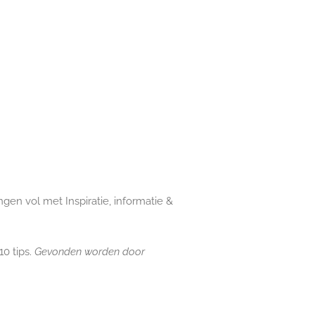
gen vol met Inspiratie, informatie &
10 tips.
Gevonden worden door