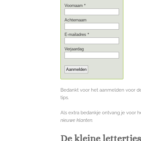
Bedankt voor het aanmelden voor de In
tips.
Als extra bedankje ontvang je voor h
nieuwe klanten.
De kleine lettertjes