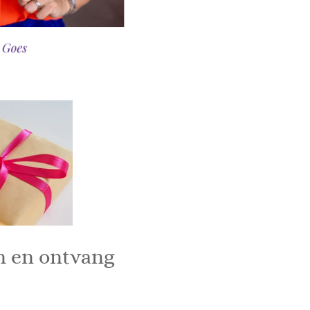
n en ontvang