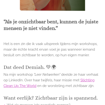
“Als je onzichtbaar bent, kunnen de juiste
mensen je niet vinden.”
Het is een zin die ik vaak uitspreek tijdens mijn workshops,
maar de échte kracht ervan voel je pas wanneer iemand
besluit om zichtbaar te worden, op hun eigen manier.
Dat deed Demiah. 💚🌍
Na mijn workshop
"Leer Netwerken"
deelde ze haar verhaal
op LinkedIn. Over haar twijfels, haar missie met
Stichting
Clean Up The World
en de worsteling met zichtbaar zijn.
Want eerlijk? Zichtbaar zijn is spannend.