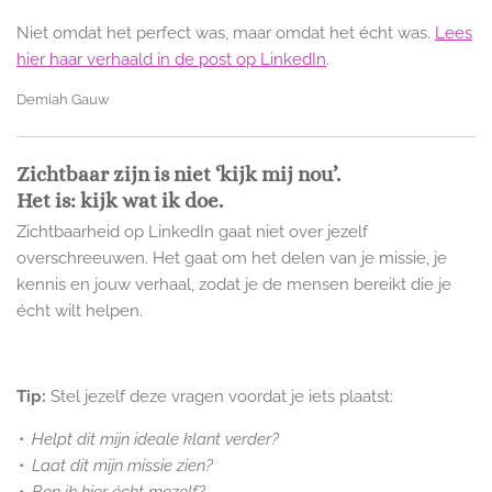
Niet omdat het perfect was, maar omdat het écht was.
Lees
hier haar verhaald in de post op LinkedIn
.
Demiah Gauw
Zichtbaar zijn is niet ‘kijk mij nou’.
Het is: kijk wat ik doe.
Zichtbaarheid op LinkedIn gaat niet over jezelf
overschreeuwen. Het gaat om het delen van je missie, je
kennis en jouw verhaal, zodat je de mensen bereikt die je
écht wilt helpen.
Tip:
Stel jezelf deze vragen voordat je iets plaatst:
Helpt dit mijn ideale klant verder?
Laat dit mijn missie zien?