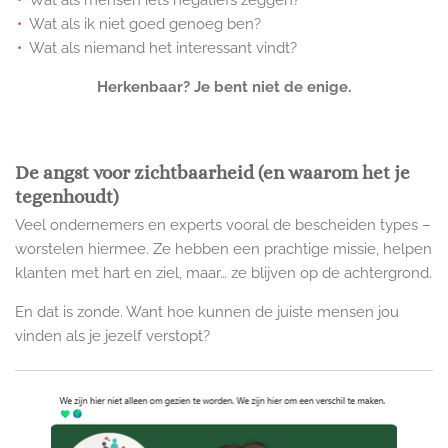
Wat als mensen iets negatiefs zeggen?
Wat als ik niet goed genoeg ben?
Wat als niemand het interessant vindt?
Herkenbaar? Je bent niet de enige.
De angst voor zichtbaarheid (en waarom het je
tegenhoudt)
Veel ondernemers en experts vooral de bescheiden types –
worstelen hiermee. Ze hebben een prachtige missie, helpen
klanten met hart en ziel, maar… ze blijven op de achtergrond.
En dat is zonde. Want hoe kunnen de juiste mensen jou
vinden als je jezelf verstopt?