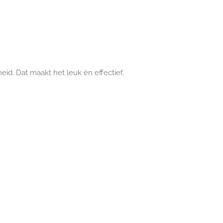
heid. Dat maakt het leuk én effectief.