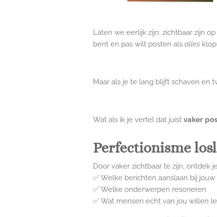
Laten we eerlijk zijn: zichtbaar zijn o
bent en pas wilt posten als
alles
klop
Maar als je te lang blijft schaven en 
Wat als ik je vertel dat juist
vaker po
Perfectionisme losl
Door vaker zichtbaar te zijn, ontdek je
✅ Welke berichten aanslaan bij jouw
✅ Welke onderwerpen resoneren
✅ Wat mensen echt van jou willen l