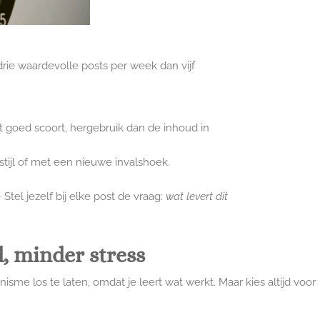
drie waardevolle posts per week dan vijf
t goed scoort, hergebruik dan de inhoud in
stijl of met een nieuwe invalshoek.
 Stel jezelf bij elke post de vraag:
wat levert dit
, minder stress
isme los te laten, omdat je leert wat werkt. Maar kies altijd voor