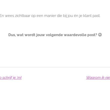
En wees zichtbaar op een manier die bij jou én je klant past.
Dus, wat wordt jouw volgende waardevolle post? 😉
schrijf je ‘m!
Waarom ik nie