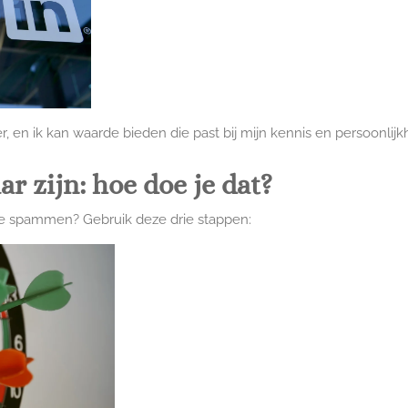
 er, en ik kan waarde bieden die past bij mijn kennis en persoonlijk
ar zijn: hoe doe je dat?
n te spammen? Gebruik deze drie stappen: