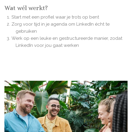
Wat wél werkt?
Start met een profiel waar je trots op bent
Zorg voor tijd in je agenda om LinkedIn écht te
gebruiken
Werk op een leuke en gestructureerde manier, zodat
LinkedIn voor jou gaat werken