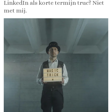
LinkedIn als korte termijn truc? Niet
met mij.