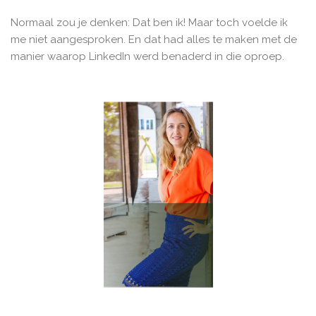
Normaal zou je denken: Dat ben ik! Maar toch voelde ik
me niet aangesproken. En dat had alles te maken met de
manier waarop LinkedIn werd benaderd in die oproep.