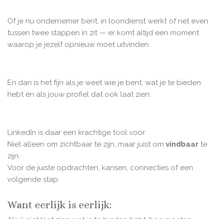
Of je nu ondernemer bent, in loondienst werkt of net even
tussen twee stappen in zit — er komt altijd een moment
waarop je jezelf opnieuw moet uitvinden.
En dan is het fijn als je weet wie je bent, wat je te bieden
hebt én als jouw profiel dat ook laat zien.
LinkedIn is daar een krachtige tool voor.
Niet alleen om zichtbaar te zijn, maar juist om
vindbaar
te
zijn.
Voor de juiste opdrachten, kansen, connecties of een
volgende stap.
Want eerlijk is eerlijk: