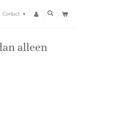
Contact
dan alleen