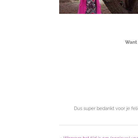
Want 
Dus super bedankt voor je fel