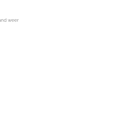
aand weer