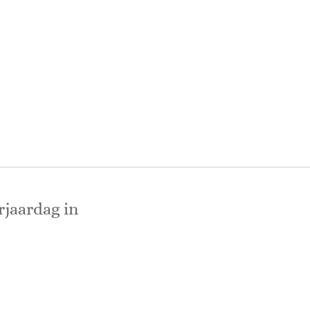
erjaardag in